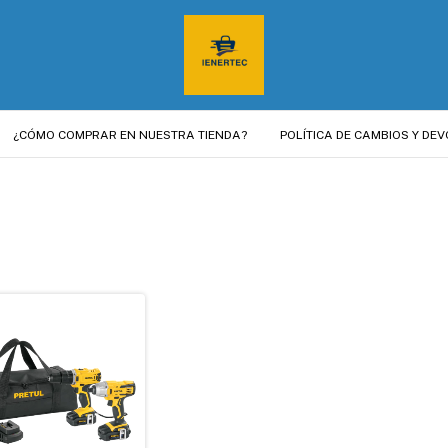
¿CÓMO COMPRAR EN NUESTRA TIENDA?
POLÍTICA DE CAMBIOS Y DE