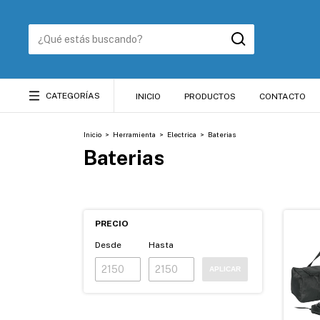
CATEGORÍAS
INICIO
PRODUCTOS
CONTACTO
Inicio
>
Herramienta
>
Electrica
>
Baterias
Baterias
PRECIO
Desde
Hasta
APLICAR