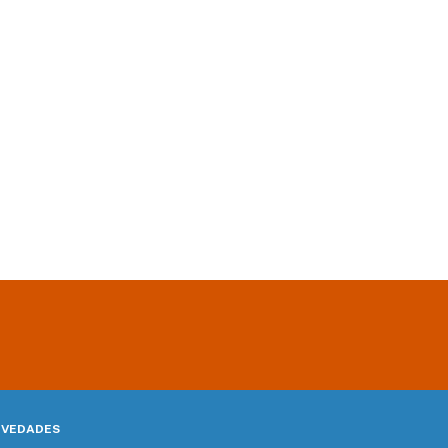
VEDADES