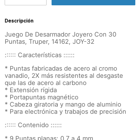
Descripción
Juego De Desarmador Joyero Con 30
Puntas, Truper, 14162, JOY-32
:::::: Características ::::::
* Puntas fabricadas de acero al cromo
vanadio, 2X más resistentes al desgaste
que las de acero al carbono
* Extensión rígida
* Portapuntas magnético
* Cabeza giratoria y mango de aluminio
* Para electrónica y trabajos de precisión
:::::: Contenido ::::::
* 9 Puntas planas: 0.7 a 4 mm