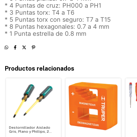
* 4 Puntas de cruz: PH000 a PH1
* 3 Puntas torx: T4 a T6
* 5 Puntas torx con seguro: T7 a T15
* 8 Puntas hexagonales: 0.7 a 4 mm
* 1 Punta estrella de 0.8 mm
Productos relacionados
Destornillador Aislado
Gris, Plano y Phillips, 2
Piezas, Commercial