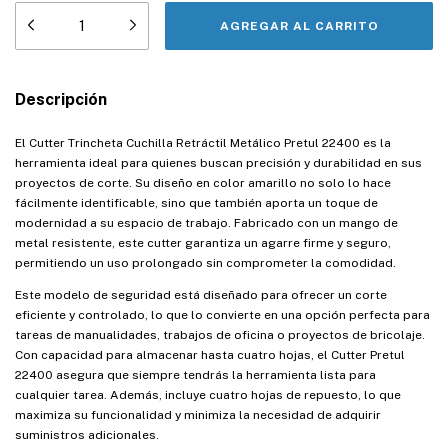
Descripción
El Cutter Trincheta Cuchilla Retráctil Metálico Pretul 22400 es la
herramienta ideal para quienes buscan precisión y durabilidad en sus
proyectos de corte. Su diseño en color amarillo no solo lo hace
fácilmente identificable, sino que también aporta un toque de
modernidad a su espacio de trabajo. Fabricado con un mango de
metal resistente, este cutter garantiza un agarre firme y seguro,
permitiendo un uso prolongado sin comprometer la comodidad.
Este modelo de seguridad está diseñado para ofrecer un corte
eficiente y controlado, lo que lo convierte en una opción perfecta para
tareas de manualidades, trabajos de oficina o proyectos de bricolaje.
Con capacidad para almacenar hasta cuatro hojas, el Cutter Pretul
22400 asegura que siempre tendrás la herramienta lista para
cualquier tarea. Además, incluye cuatro hojas de repuesto, lo que
maximiza su funcionalidad y minimiza la necesidad de adquirir
suministros adicionales.