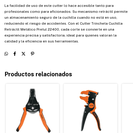
La facilidad de uso de este cutter lo hace accesible tanto para
profesionales como para aficionados. Su mecanismo retráctil permite
un almacenamiento seguro de la cuchilla cuando no está en uso,
reduciendo el riesgo de accidentes. Con el Cutter Trincheta Cuchilla
Retráctil Metálico Pretul 22400, cada corte se convierte en una
experiencia precisa y satisfactoria, ideal para quienes valoran la
calidad y la eficiencia en sus herramientas.
Productos relacionados