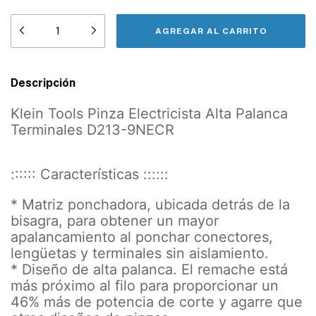
Descripción
Klein Tools Pinza Electricista Alta Palanca
Terminales D213-9NECR
:::::: Características ::::::
* Matriz ponchadora, ubicada detrás de la
bisagra, para obtener un mayor
apalancamiento al ponchar conectores,
lengüetas y terminales sin aislamiento.
* Diseño de alta palanca. El remache está
más próximo al filo para proporcionar un
46% más de potencia de corte y agarre que