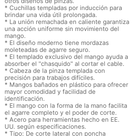
otros diseños de pinzas.
* Cuchillas templadas por inducción para
brindar una vida útil prolongada.
* La unión remachada en caliente garantiza
una acción uniforme sin movimiento del
mango.
* El diseño moderno tiene mordazas
moleteadas de agarre seguro.
* El templado exclusivo del mango ayuda a
absorber el ''chasquido'' al cortar el cable.
* Cabeza de la pinza templada con
precisión para trabajos difíciles.
* Mangos bañados en plástico para ofrecer
mayor comodidad y facilidad de
identificación.
* El mango con la forma de la mano facilita
el agarre completo y el poder de corte.
* Acero para herramientas hecho en EE.
UU. según especificaciones.
* Tipo: De corte lateral con poncha